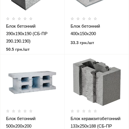
Блок бетонний
Блок бетонний
390х190х190 (СБ-ПР
400х150х200
390.190.190)
33.3 грн./шт
50.5 грн./шт
Блок бетонний
Блок керамзитобетонний
500х200х200
133х250х188 (СБ-ПР