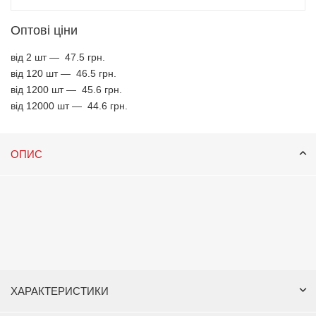
Оптові ціни
від 2 шт —
47.5 грн.
від 120 шт —
46.5 грн.
від 1200 шт —
45.6 грн.
від 12000 шт —
44.6 грн.
ОПИС
ХАРАКТЕРИСТИКИ