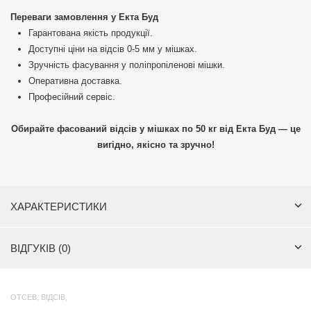
Переваги замовлення у Екта Буд
Гарантована якість продукції.
Доступні ціни на відсів 0-5 мм у мішках.
Зручність фасування у поліпропіленові мішки.
Оперативна доставка.
Професійний сервіс.
Обирайте фасований відсів у мішках по 50 кг від Екта Буд — це
вигідно, якісно та зручно!
ХАРАКТЕРИСТИКИ
ВІДГУКІВ (0)
ОТСЕВ
,
ВІДСІВ
,