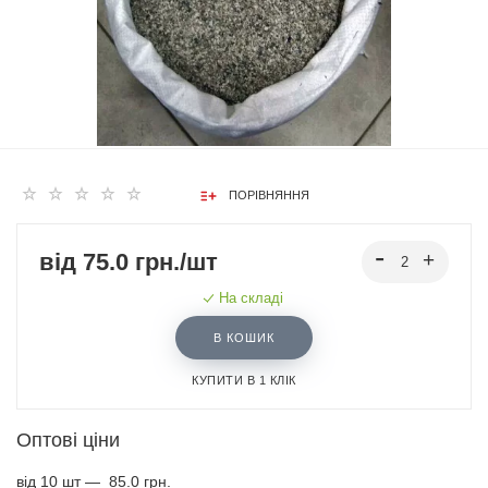
ПОРІВНЯННЯ
від 75.0 грн./шт
На складі
В КОШИК
КУПИТИ В 1 КЛІК
Оптові ціни
від 10 шт —
85.0 грн.