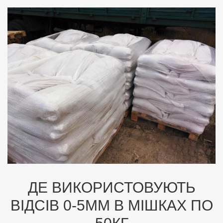
ДЕ ВИКОРИСТОВУЮТЬ
ВІДСІВ 0-5ММ В МІШКАХ ПО