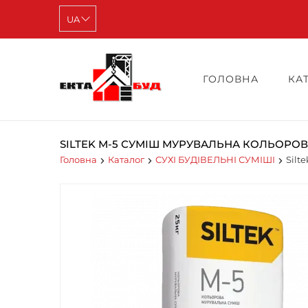
ГОЛОВНА
КА
SILTEK М-5 СУМІШ МУРУВАЛЬНА КОЛЬОРО
Головна
Каталог
СУХІ БУДІВЕЛЬНІ СУМІШІ
Silt