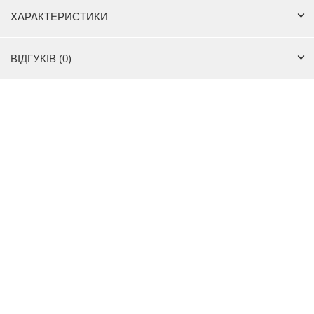
ХАРАКТЕРИСТИКИ
ВІДГУКІВ (0)