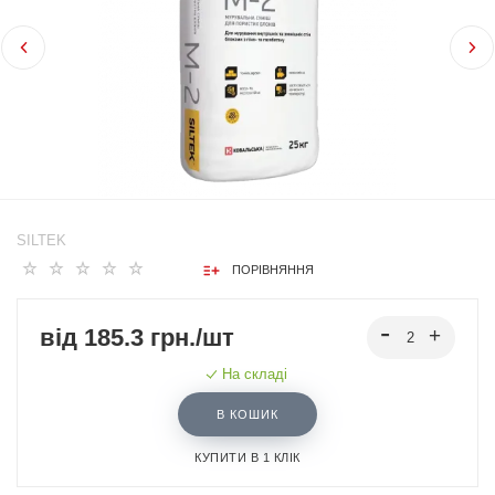
SILTEK
ПОРІВНЯННЯ
від 185.3 грн./шт
На складі
В КОШИК
КУПИТИ В 1 КЛІК