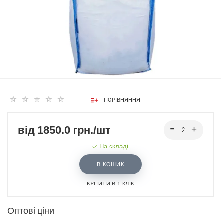
ПОРІВНЯННЯ
від 1850.0 грн./шт
На складі
В КОШИК
КУПИТИ В 1 КЛІК
Оптові ціни