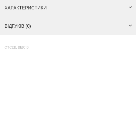
ХАРАКТЕРИСТИКИ
ВІДГУКІВ (0)
ОТСЕВ
,
ВІДСІВ
,