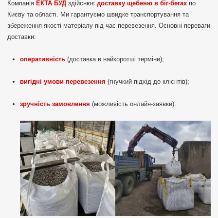
Компанія
ЕКТА БУД
здійснює
доставку щебеню в біг-бегах
по
Києву та області. Ми гарантуємо швидке транспортування та
збереження якості матеріалу під час перевезення. Основні переваги
доставки:
оперативність
(доставка в найкоротші терміни);
вигідні умови перевезення
(гнучкий підхід до клієнтів);
зручність замовлення
(можливість онлайн-заявки).