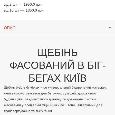
від 2 шт —
1950.0 грн.
від 10 шт —
1850.0 грн.
ОПИС
ЩЕБІНЬ
ФАСОВАНИЙ В БІГ-
БЕГАХ КИЇВ
Щебінь 5-20 в біг-бегах – це універсальний будівельний матеріал,
який використовується для бетонних сумішей, дорожнього
будівництва, ландшафтного дизайну та дренажних систем.
Фасований у спеціальні міцні мішки по 1 тонні, він зручний для
транспортування та зберігання.