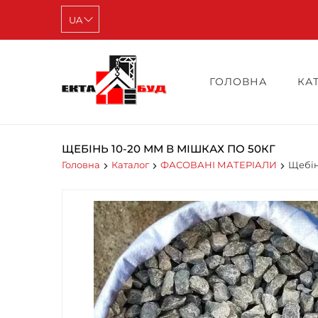
ГОЛОВНА
КА
ЩЕБІНЬ 10-20 ММ В МІШКАХ ПО 50КГ
Головна
Каталог
ФАСОВАНІ МАТЕРІАЛИ
Щебін