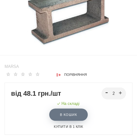
MARSA
ПОРІВНЯННЯ
від 48.1 грн./шт
На складі
В КОШИК
КУПИТИ В 1 КЛІК