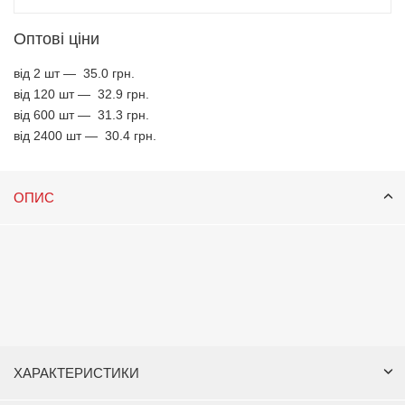
Оптові ціни
від 2 шт —
35.0 грн.
від 120 шт —
32.9 грн.
від 600 шт —
31.3 грн.
від 2400 шт —
30.4 грн.
ОПИС
ХАРАКТЕРИСТИКИ